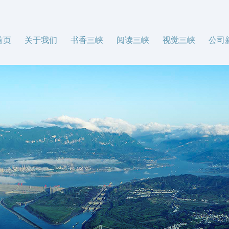
首页
关于我们
书香三峡
阅读三峡
视觉三峡
公司