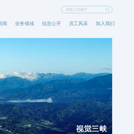
新闻
业务领域
信息公开
员工风采
加入我们