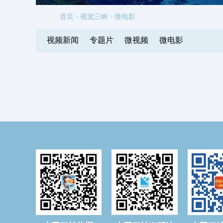
首页
视觉三峡
微电影
>
>
视频新闻
专题片
微视频
微电影